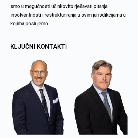
smo u mogućnosti učinkovito rješavati pitanja
insolventnosti i restrukturiranja u svim jurisdikcijama u
kojima poslujemo.
KLJUČNI KONTAKTI