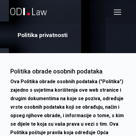
Politika privatnosti
Politika obrade osobnih podataka
Ova Politika obrade osobnih podataka ("Politika")
zajedno s uvjetima korištenja ove web stranice i
drugim dokumentima na koje se poziva, određuje
vrste osobnih podataka koji se obrađuju, način i
opseg njihove obrade, i informacije o tome, s kim
se dijele te koja su vaša prava u vezi s tim. Ova
Politika poštuje pravila koja određuje Opća