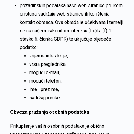
pozadinskih podataka naše web stranice prilikom
pristupa sadržaju web stranice ili korištenja
kontakt obrasca. Ova obrada je očekivana i temelji
se na našem zakonitom interesu (točka (f) 1.
stavka 6. članka GDPR) te uključuje sljedeće
podatke:
vrijeme interakcije,
vrsta preglednika,
mogući e-mail,
mogući telefon,
ime i prezime,
sadržaj poruke.
Obveza pružanja osobnih podataka
Prikupljanje vaših osobnih podataka je obično