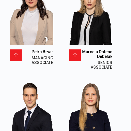
Petra Brvar
Marcela Dolenc
Debelak
MANAGING
ASSOCIATE
SENIOR
ASSOCIATE