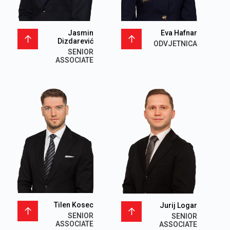
Jasmin
Eva Hafnar
Dizdarević
ODVJETNICA
SENIOR
ASSOCIATE
Tilen Kosec
Jurij Logar
SENIOR
SENIOR
ASSOCIATE
ASSOCIATE