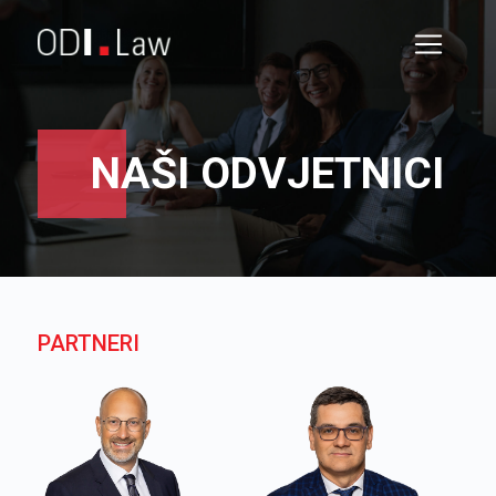
NAŠI ODVJETNICI
PARTNERI