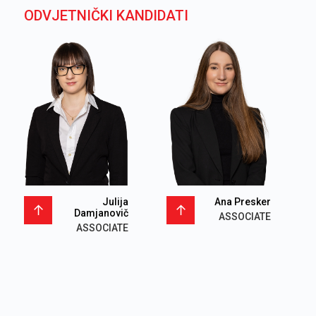
ODVJETNIČKI KANDIDATI
Julija
Ana Presker
Damjanovič
ASSOCIATE
ASSOCIATE