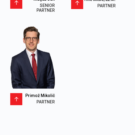
SENIOR
PARTNER
PARTNER
Primož Mikolič
PARTNER