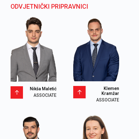
ODVJETNIČKI PRIPRAVNICI
Klemen
Nikša Maletić
Kramžar
ASSOCIATE
ASSOCIATE