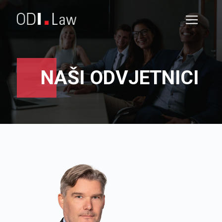
NAŠI ODVJETNICI