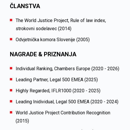
ČLANSTVA
The World Justice Project, Rule of law index,
strokovni sodelavec (2014)
Odvjetnička komora Slovenije (2005)
NAGRADE & PRIZNANJA
Individual Ranking, Chambers Europe (2020 - 2026)
Leading Partner, Legal 500 EMEA (2025)
Highly Regarded, IFLR1000 (2020 - 2025)
Leading Inidividual, Legal 500 EMEA (2020 - 2024)
World Justice Project Contribution Recognition
(2015)