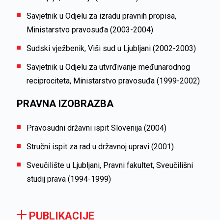
Savjetnik u Odjelu za izradu pravnih propisa,
Ministarstvo pravosuđa (2003-2004)
Sudski vježbenik, Viši sud u Ljubljani (2002-2003)
Savjetnik u Odjelu za utvrđivanje međunarodnog
reciprociteta, Ministarstvo pravosuđa (1999-2002)
PRAVNA IZOBRAZBA
Pravosudni državni ispit Slovenija (2004)
Stručni ispit za rad u državnoj upravi (2001)
Sveučilište u Ljubljani, Pravni fakultet, Sveučilišni
studij prava (1994-1999)
PUBLIKACIJE