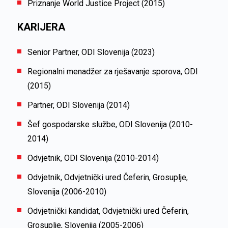
Priznanje World Justice Project (2015)
KARIJERA
Senior Partner, ODI Slovenija (2023)
Regionalni menadžer za rješavanje sporova, ODI
(2015)
Partner, ODI Slovenija (2014)
Šef gospodarske službe, ODI Slovenija (2010-
2014)
Odvjetnik, ODI Slovenija (2010-2014)
Odvjetnik, Odvjetnički ured Čeferin, Grosuplje,
Slovenija (2006-2010)
Odvjetnički kandidat, Odvjetnički ured Čeferin,
Grosuplje, Slovenija (2005-2006)