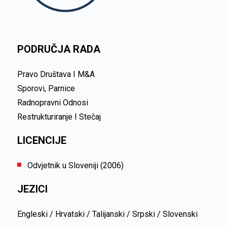
PODRUČJA RADA
Pravo Društava I M&A
Sporovi, Parnice
Radnopravni Odnosi
Restrukturiranje I Stečaj
LICENCIJE
Odvjetnik u Sloveniji (2006)
JEZICI
Engleski / Hrvatski / Talijanski / Srpski / Slovenski