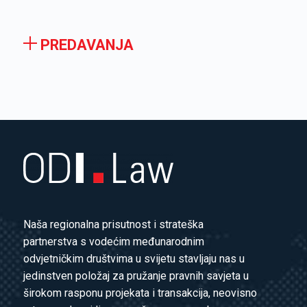
PREDAVANJA
Naša regionalna prisutnost i strateška
partnerstva s vodećim međunarodnim
odvjetničkim društvima u svijetu stavljaju nas u
jedinstven položaj za pružanje pravnih savjeta u
širokom rasponu projekata i transakcija, neovisno