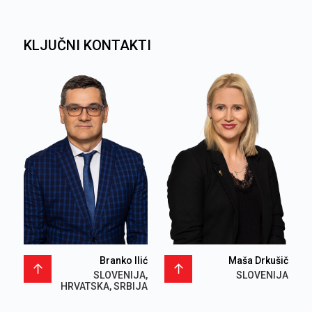
KLJUČNI KONTAKTI
Branko Ilić
Maša Drkušič
SLOVENIJA,
SLOVENIJA
HRVATSKA, SRBIJA