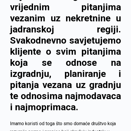
vrijednim pitanjima
vezanim uz nekretnine u
jadranskoj regiji.
Svakodnevno savjetujemo
klijente o svim pitanjima
koja se odnose na
izgradnju, planiranje i
pitanja vezana uz gradnju
te odnosima najmodavaca
i najmoprimaca.
Imamo koristi od toga što smo domaće društvo koja