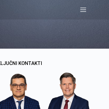
KLJUČNI KONTAKTI