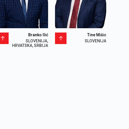
Branko Ilić
Tine Mišic
SLOVENIJA,
SLOVENIJA
HRVATSKA, SRBIJA