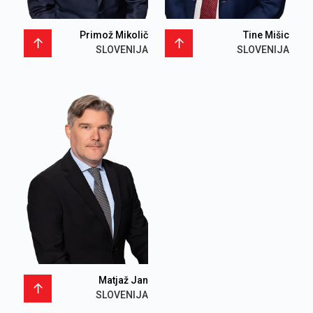
Primož Mikolič
Tine Mišic
SLOVENIJA
SLOVENIJA
Matjaž Jan
SLOVENIJA