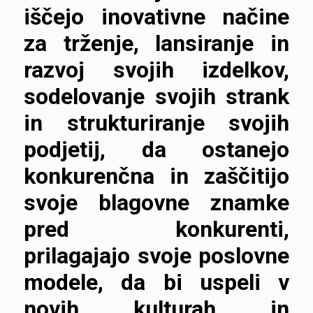
iščejo inovativne načine
za trženje, lansiranje in
razvoj svojih izdelkov,
sodelovanje svojih strank
in strukturiranje svojih
podjetij, da ostanejo
konkurenčna in zaščitijo
svoje blagovne znamke
pred konkurenti,
prilagajajo svoje poslovne
modele, da bi uspeli v
novih kulturah in