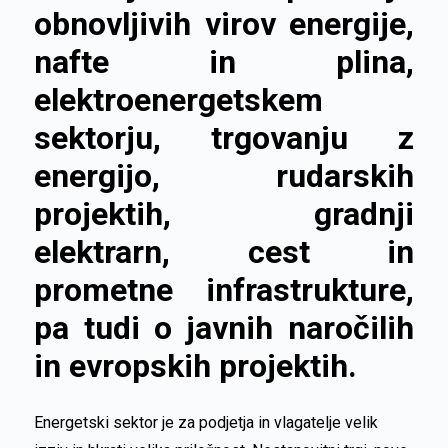
obnovljivih virov energije,
nafte in plina,
elektroenergetskem
sektorju, trgovanju z
energijo, rudarskih
projektih, gradnji
elektrarn, cest in
prometne infrastrukture,
pa tudi o javnih naročilih
in evropskih projektih.
Energetski sektor je za podjetja in vlagatelje velik