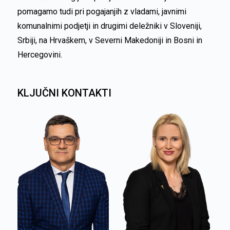
pomagamo tudi pri pogajanjih z vladami, javnimi
komunalnimi podjetji in drugimi deležniki v Sloveniji,
Srbiji, na Hrvaškem, v Severni Makedoniji in Bosni in
Hercegovini.
KLJUČNI KONTAKTI